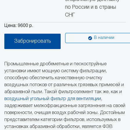
по России и в страны
СНГ
Цена:
9600 р.
В наличии
Забронировать
Промышленные дробеметные и пескоструйные
установки имеют мощную систему фильтрации,
способную обеспечить качественную очистку
воздушных потоков от различных грязевых примесей и
абразивной пыли. Такой фильтроэлемент так же, как и
воздушный угольный фильтр для вентиляции
,
задерживает мелкофракционные загрязнения на своей
поверхности, очищая воздух рабочей зоны. Достойным
представителем категории фильтров, используемых в
установках абразивной обработки, является ФЭВ