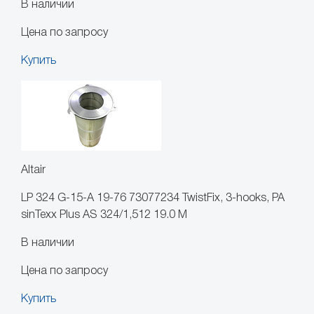
В наличии
Цена по запросу
Купить
Altair
LP 324 G-15-A 19-76 73077234 TwistFix, 3-hooks, PA
sinTexx Plus AS 324/1,512 19.0 M
В наличии
Цена по запросу
Купить