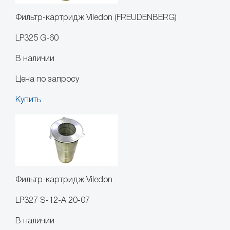
Фильтр-картридж Viledon (FREUDENBERG)
LP325 G-60
В наличии
Цена по запросу
Купить
Фильтр-картридж Viledon
LP327 S-12-A 20-07
В наличии