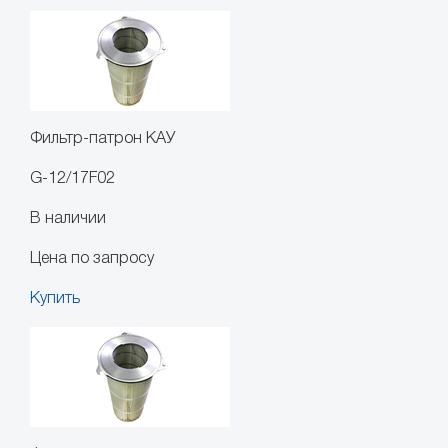
Фильтр-патрон КАУ
G-12/17F02
В наличии
Цена по запросу
Купить