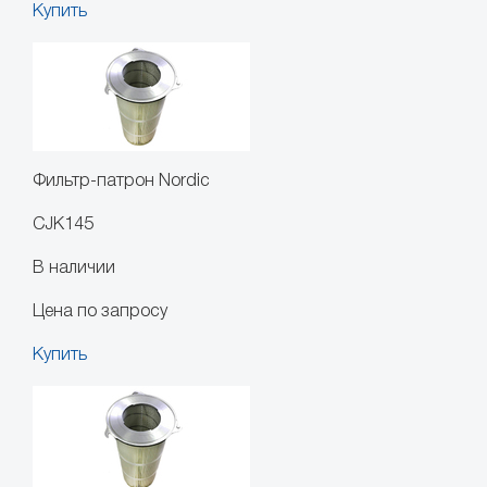
Купить
Фильтр-патрон Nordic
CJK145
В наличии
Цена по запросу
Купить