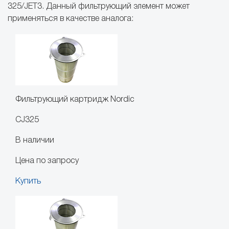
325/JET3. Данный фильтрующий элемент может
применяться в качестве аналога:
Фильтрующий картридж Nordic
CJ325
В наличии
Цена по запросу
Купить