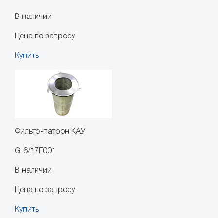
В наличии
Цена по запросу
Купить
Фильтр-патрон КАУ
G-6/17F001
В наличии
Цена по запросу
Купить