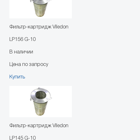
Фильтр-картридж Viledon
LP156 G-10
В наличии
Цена по запросу
Купить
Фильтр-картридж Viledon
LP145 G-10