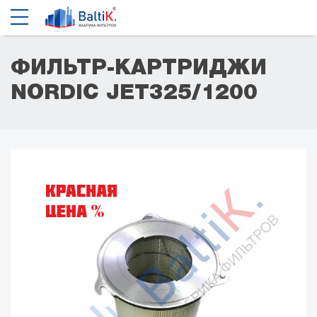
ФИЛЬТР-КАРТРИДЖИ
NORDIC JET325/1200