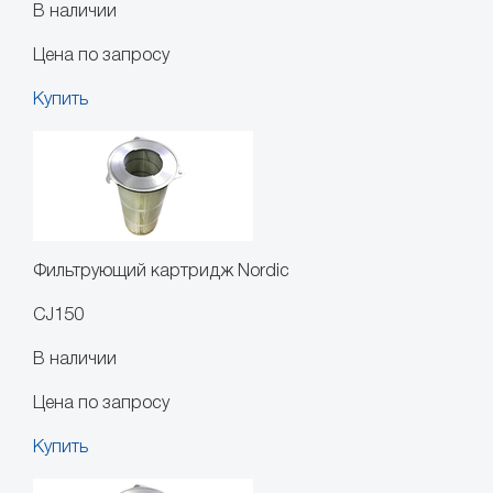
В наличии
Цена по запросу
Купить
Фильтрующий картридж Nordic
CJ150
В наличии
Цена по запросу
Купить