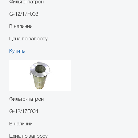
Фильтр-патрон
G-12/17F003
В наличии
Цена по запросу
Купить
Фильтр-патрон
G-12/17F004
В наличии
Цена по запросу