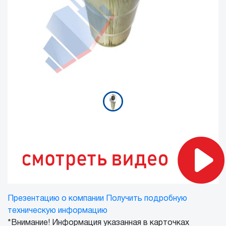
Презентацию о компании
Получить подробную
техническую информацию
*Внимание! Информация указанная в карточках