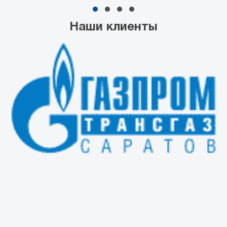
Наши клиенты