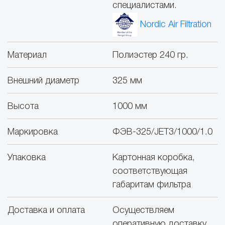
специалистами.
Nordic Air Filtration
Материал
Полиэстер 240 гр.
Внешний диаметр
325 мм
Высота
1000 мм
Маркировка
ФЭВ-325/JET3/1000/1.0
Упаковка
Картонная коробка,
соответствующая
габаритам фильтра
Доставка и оплата
Осуществляем
оперативную доставку