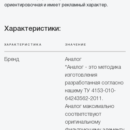
ориентировочная и имеет рекламный характер.
Характеристики:
ХАРАКТЕРИСТИКА
ЗНАЧЕНИЕ
Бренд
Аналог
*Аналог - это методика
изготовления
разработанная согласно
нашему ТУ 4153-010-
64243562-2011.
Аналог максимально
соответствуют
оригинальному