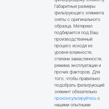
фильтрующему элементу.
Габаритные размеры
фильтрующего элемента
сняты с оригинального
образца. Материал
подбирается под Ваш
производственный
процесс исходя из
уровня влажности,
степени замасленности,
режима эксплуатации и
прочих факторов. Для
того, чтобы правильно
подобрать фильтрующий
элемент обязательно
проконсультируйтесь
с
нашими опытными