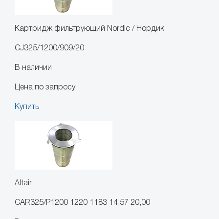
Картридж фильтрующий Nordic / Нордик
CJ325/1200/909/20
В наличии
Цена по запросу
Купить
Altair
CAR325/P1200 1220 1183 14,57 20,00