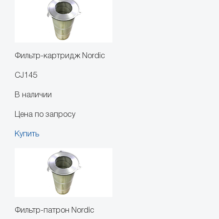
Фильтр-картридж Nordic
CJ145
В наличии
Цена по запросу
Купить
Фильтр-патрон Nordic