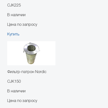
CJK225
В наличии
Цена по запросу
Купить
Фильтр-патрон Nordic
CJK150
В наличии
Цена по запросу