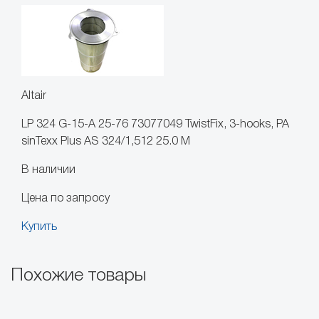
Altair
LP 324 G-15-A 25-76 73077049 TwistFix, 3-hooks, PA
sinTexx Plus AS 324/1,512 25.0 M
В наличии
Цена по запросу
Купить
Похожие товары