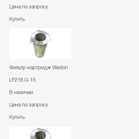
Цена по запросу
Купить
Фильтр-картридж Viledon
LP218 G-15
В наличии
Цена по запросу
Купить