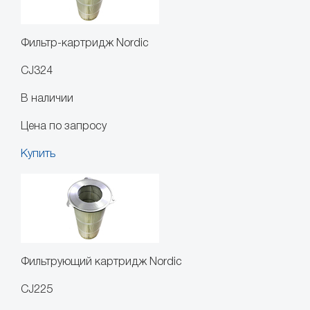
Фильтр-картридж Nordic
CJ324
В наличии
Цена по запросу
Купить
Фильтрующий картридж Nordic
CJ225