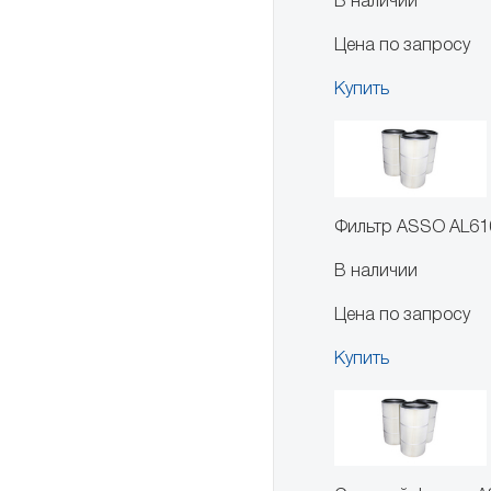
В наличии
Цена по запросу
Купить
Фильтр ASSO AL610
В наличии
Цена по запросу
Купить