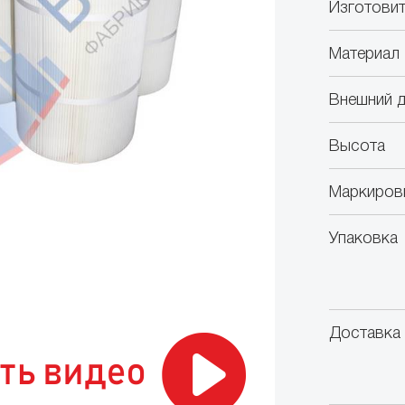
Изготовит
Материал
Внешний 
Высота
Маркиров
Упаковка
Доставка 