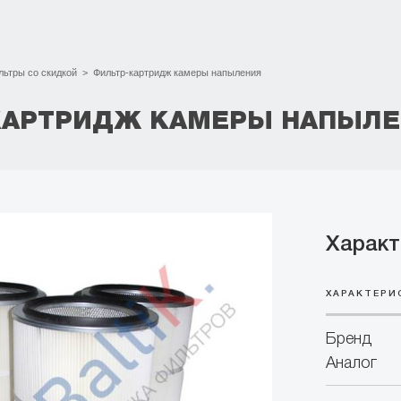
льтры со скидкой
>
Фильтр-картридж камеры напыления
КАРТРИДЖ КАМЕРЫ НАПЫЛ
Характ
ХАРАКТЕРИ
Бренд
Аналог