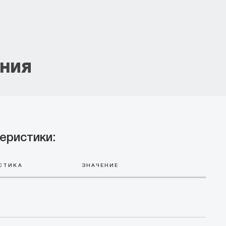
ЕНИЯ
еристики:
СТИКА
ЗНАЧЕНИЕ