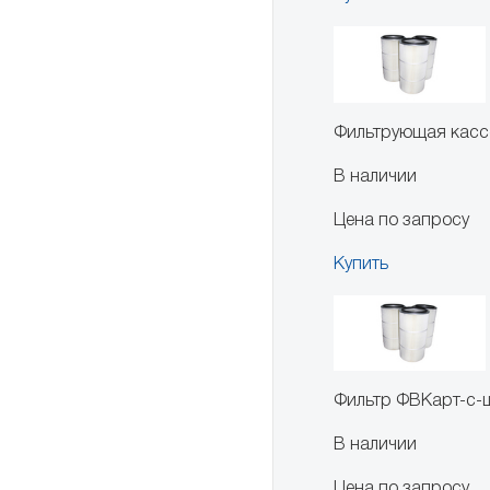
Фильтрующая кассе
В наличии
Цена по запросу
Купить
Фильтр ФВКарт-с-
В наличии
Цена по запросу