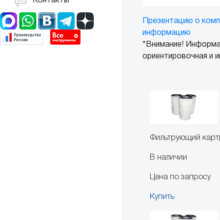
Контакты
Презентацию о комп
информацию
*Внимание! Информа
ориентировочная и и
Фильтрующий кар
В наличии
Цена по запросу
Купить