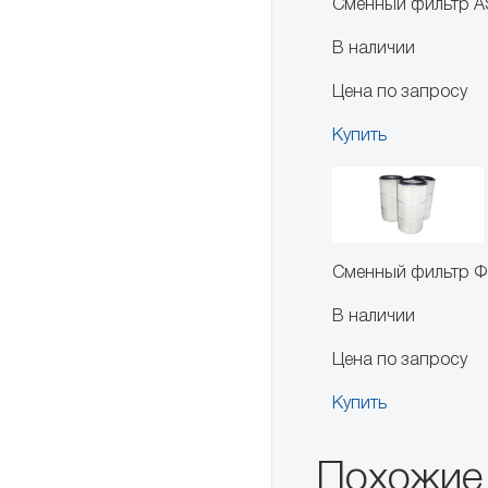
Сменный фильтр A
В наличии
Цена по запросу
Купить
Сменный фильтр Ф
В наличии
Цена по запросу
Купить
Похожие