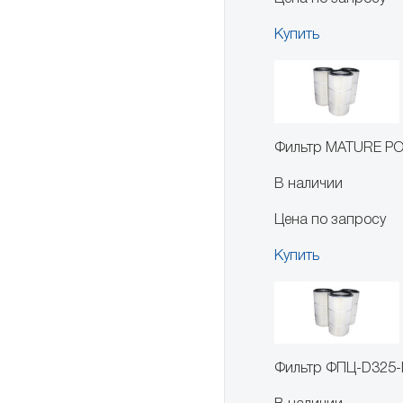
Купить
Фильтр MATURE PO
В наличии
Цена по запросу
Купить
Фильтр ФПЦ-D325-