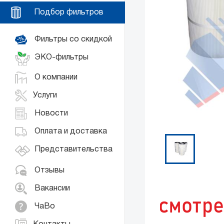
Подбор фильтров
Фильтры со скидкой
ЭКО-фильтры
О компании
Услуги
Новости
Оплата и доставка
Представительства
Отзывы
Вакансии
ЧаВо