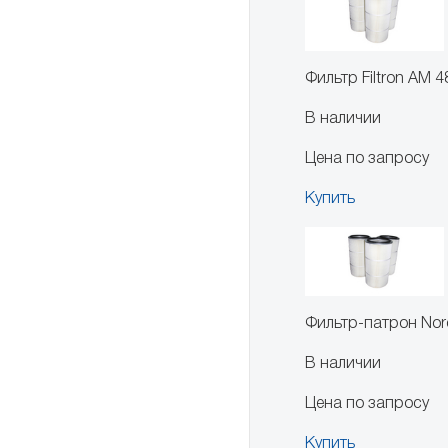
Фильтр Filtron AM 
В наличии
Цена по запросу
Купить
Фильтр-патрон Nor
В наличии
Цена по запросу
Купить