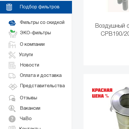
Подбор фильтров
Фильтры со скидкой
Воздушный ф
ЭКО-фильтры
CPB190/20
О компании
Услуги
Новости
Оплата и доставка
Представительства
Отзывы
Вакансии
ЧаВо