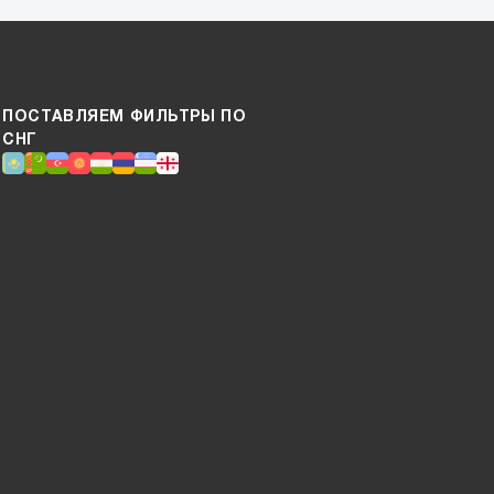
ПОСТАВЛЯЕМ ФИЛЬТРЫ ПО
СНГ