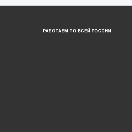
РАБОТАЕМ ПО ВСЕЙ РОССИИ