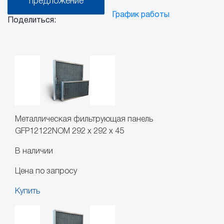
предложение
График работы
Поделиться:
Металлическая фильтрующая панель
GFP12122NOM 292 x 292 x 45
В наличии
Цена по запросу
Купить