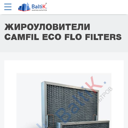
ЖИРОУЛОВИТЕЛИ
CAMFIL ECO FLO FILTERS