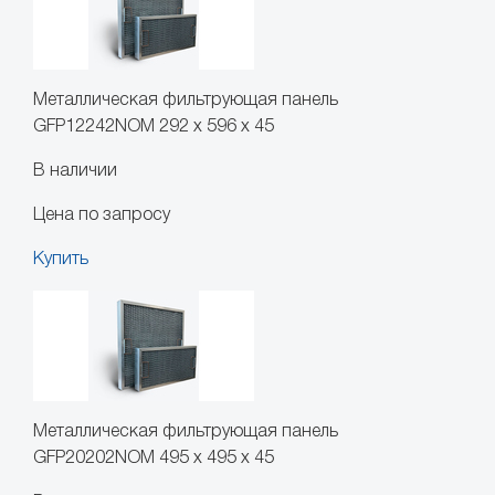
Металлическая фильтрующая панель
GFP12242NOM 292 x 596 x 45
В наличии
Цена по запросу
Купить
Металлическая фильтрующая панель
GFP20202NOM 495 x 495 x 45