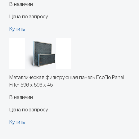
В наличии
Цена по запросу
Купить
Металлическая фильтрующая панель EcoFlo Panel
Filter 596 x 596 x 45
В наличии
Цена по запросу
Купить