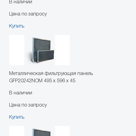
В наличии
Цена по запросу
Купить
Металлическая фильтрующая панель
GFP20242NOM 495 x 596 x 45
В наличии
Цена по запросу
Купить