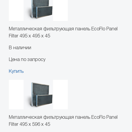
Металлическая фильтрующая панель EcoFlo Panel
Filter 495 x 495 x 45
В наличии
Цена по запросу
Купить
Металлическая фильтрующая панель EcoFlo Panel
Filter 495 x 596 x 45