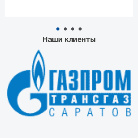
Наши клиенты