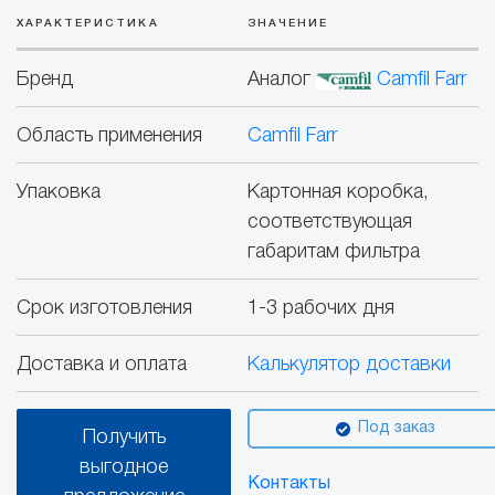
ХАРАКТЕРИСТИКА
ЗНАЧЕНИЕ
Бренд
Аналог
Camfil Farr
Область применения
Camfil Farr
Упаковка
Картонная коробка,
соответствующая
габаритам фильтра
Срок изготовления
1-3 рабочих дня
Доставка и оплата
Калькулятор доставки
Под заказ
Получить
выгодное
Контакты