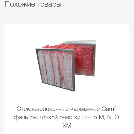
Похожие товары
Стекловолоконные карманные Camfil
фильтры тонкой очистки Hi-Flo M, N, O,
XM