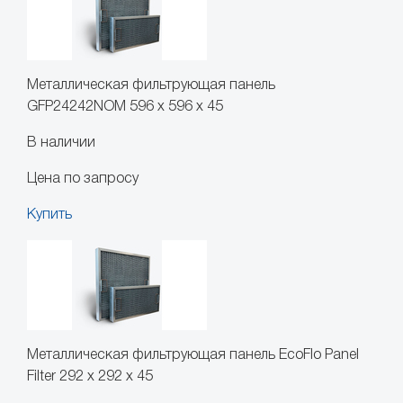
Металлическая фильтрующая панель
GFP24242NOM 596 x 596 x 45
В наличии
Цена по запросу
Купить
Металлическая фильтрующая панель EcoFlo Panel
Filter 292 x 292 x 45