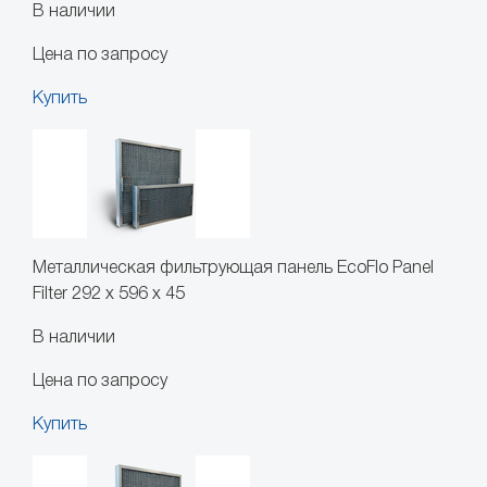
В наличии
Цена по запросу
Купить
Металлическая фильтрующая панель EcoFlo Panel
Filter 292 x 596 x 45
В наличии
Цена по запросу
Купить