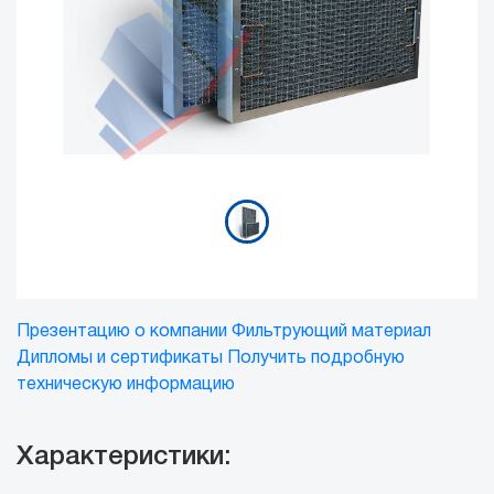
Презентацию о компании
Фильтрующий материал
Дипломы и сертификаты
Получить подробную
техническую информацию
Характеристики: