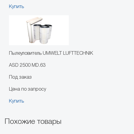
Купить
Пылеуловитель UMWELT LUFTTECHNIK
ASD 2500 MD.63
Под заказ
Цена по запросу
Купить
Похожие товары