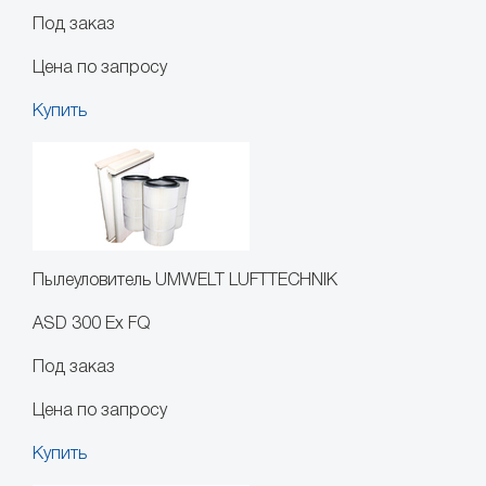
Под заказ
Цена по запросу
Купить
Пылеуловитель UMWELT LUFTTECHNIK
ASD 300 Ex FQ
Под заказ
Цена по запросу
Купить