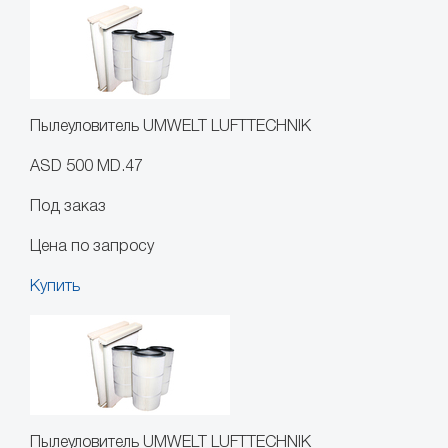
Пылеуловитель UMWELT LUFTTECHNIK
ASD 500 MD.47
Под заказ
Цена по запросу
Купить
Пылеуловитель UMWELT LUFTTECHNIK