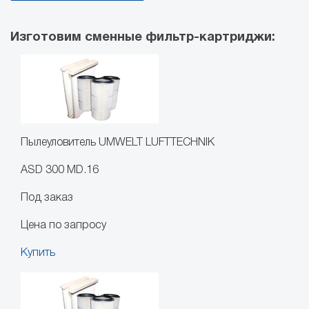
Изготовим сменные фильтр-картриджи:
Пылеуловитель UMWELT LUFTTECHNIK
ASD 300 MD.16
Под заказ
Цена по запросу
Купить