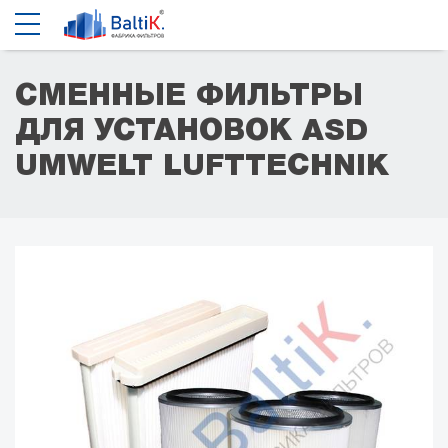
СМЕННЫЕ ФИЛЬТРЫ
ДЛЯ УСТАНОВОК ASD
UMWELT LUFTTECHNIK