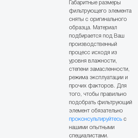
Габаритные размеры
фильтрующего элемента
сняты с оригинального
образца. Материал
подбирается под Ваш
производственный
процесс исходя из
уровня влажности,
степени замасленности,
режима эксплуатации и
прочих факторов. Для
того, чтобы правильно
подобрать фильтрующий
элемент обязательно
проконсультируйтесь
с
нашими опытными
специалистами.