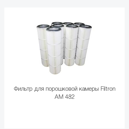
Фильтр для порошковой камеры Filtron
AM 482