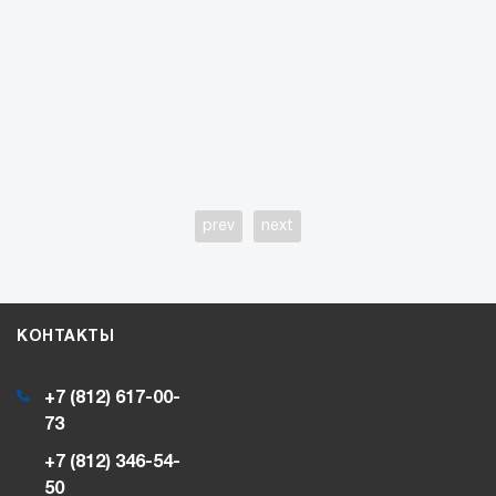
prev
next
КОНТАКТЫ
+7 (812) 617-00-
73
+7 (812) 346-54-
50