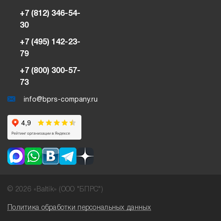
+7 (812) 346-54-
30
+7 (495) 142-23-
79
+7 (800) 300-57-
73
info@bprs-company.ru
© 2026 «Baltik» (ООО "БПРС")
Политика обработки персональных данных