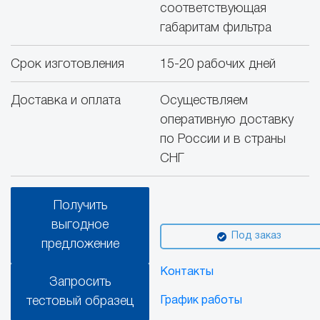
соответствующая
габаритам фильтра
Срок изготовления
15-20 рабочих дней
Доставка и оплата
Осуществляем
оперативную доставку
по России и в страны
СНГ
Получить
выгодное
Под заказ
предложение
Контакты
Запросить
тестовый образец
График работы