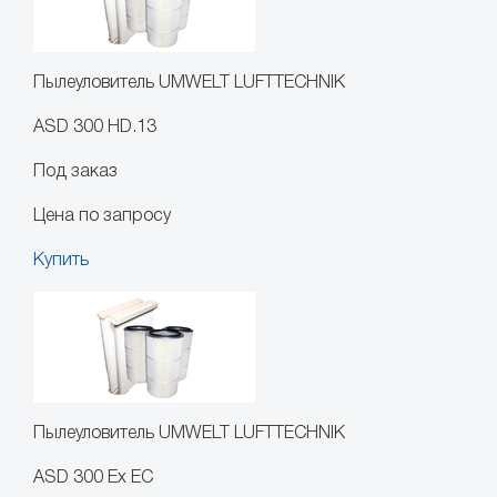
Пылеуловитель UMWELT LUFTTECHNIK
ASD 300 HD.13
Под заказ
Цена по запросу
Купить
Пылеуловитель UMWELT LUFTTECHNIK
ASD 300 Ex EC