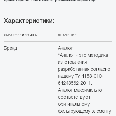
ориентировочная и имеет рекламный характер.
Характеристики:
ХАРАКТЕРИСТИКА
ЗНАЧЕНИЕ
Бренд
Аналог
*Аналог - это методика
изготовления
разработанная согласно
нашему ТУ 4153-010-
64243562-2011.
Аналог максимально
соответствуют
оригинальному
фильтрующему элементу.