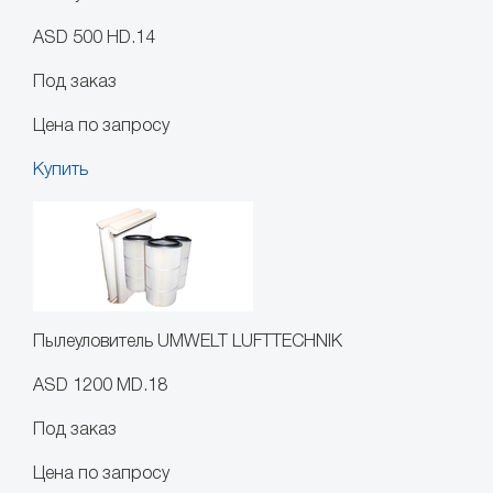
ASD 500 HD.14
Под заказ
Цена по запросу
Купить
Пылеуловитель UMWELT LUFTTECHNIK
ASD 1200 MD.18
Под заказ
Цена по запросу