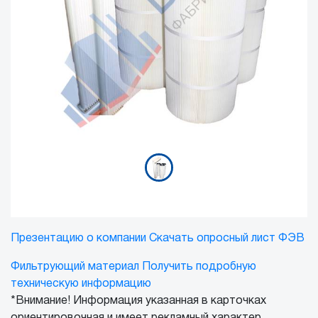
Презентацию о компании
Скачать опросный лист ФЭВ
Фильтрующий материал
Получить подробную
техническую информацию
*Внимание! Информация указанная в карточках