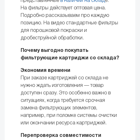
представленные
в наличии на склад
е.
На фильтры действует оптовая цена.
Подробно рассказываем про каждую
позицию. На видео стандартные фильтры
для порошковой покраски и
дробеструйной обработки.
Почему выгодно покупать
фильтрующие картриджи со склада?
Экономия времени
При заказе картриджей со склада не
нужно ждать изготовления — товар
доступен сразу. Это особенно важно в
ситуациях, когда требуется срочная
замена фильтрующих элементов,
например, при поломке системы очистки
или окончании ресурса картриджей.
Перепроверка совместимости