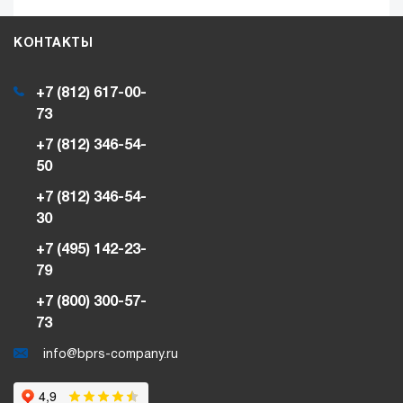
КОНТАКТЫ
+7 (812) 617-00-
73
+7 (812) 346-54-
50
+7 (812) 346-54-
30
+7 (495) 142-23-
79
+7 (800) 300-57-
73
info@bprs-company.ru