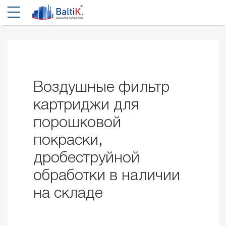
Воздушные фильтр
картриджи для
порошковой
покраски,
дробеструйной
обработки в наличии
на складе