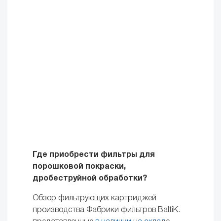
Где приобрести фильтры для
порошковой покраски,
дробеструйной обработки?
Обзор фильтрующих картриджей
производства Фабрики фильтров BaltiK.