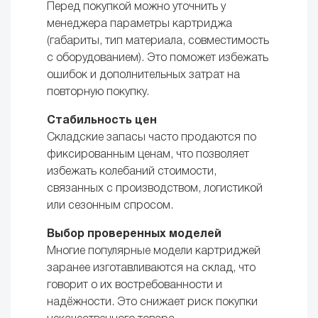
Перед покупкой можно уточнить у
менеджера параметры картриджа
(габариты, тип материала, совместимость
с оборудованием). Это поможет избежать
ошибок и дополнительных затрат на
повторную покупку.
Стабильность цен
Складские запасы часто продаются по
фиксированным ценам, что позволяет
избежать колебаний стоимости,
связанных с производством, логистикой
или сезонным спросом.
Выбор проверенных моделей
Многие популярные модели картриджей
заранее изготавливаются на склад, что
говорит о их востребованности и
надёжности. Это снижает риск покупки