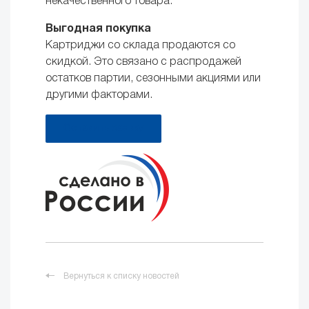
некачественного товара.
Выгодная покупка
Картриджи со склада продаются со
скидкой. Это связано с распродажей
остатков партии, сезонными акциями или
другими факторами.
Оставить заявку
Вернуться к списку новостей