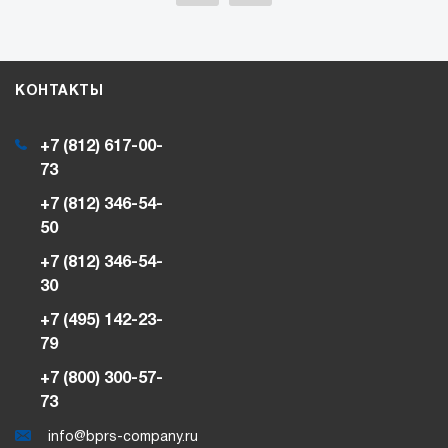
КОНТАКТЫ
+7 (812) 617-00-
73
+7 (812) 346-54-
50
+7 (812) 346-54-
30
+7 (495) 142-23-
79
+7 (800) 300-57-
73
info@bprs-company.ru