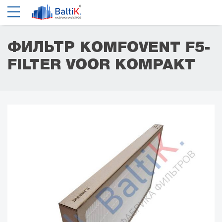
ФИЛЬТР KOMFOVENT F5-
FILTER VOOR KOMPAKT