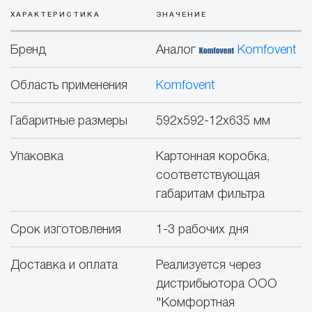
ХАРАКТЕРИСТИКА
ЗНАЧЕНИЕ
Бренд
Аналог
Komfovent
Область применения
Komfovent
Габаритные размеры
592x592-12x635 мм
Упаковка
Картонная коробка,
соответствующая
габаритам фильтра
Срок изготовления
1-3 рабочих дня
Доставка и оплата
Реализуется через
дистрибьютора ООО
"Комфортная