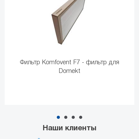
Фильтр Komfovent F7 - фильтр для
Domekt
Наши клиенты