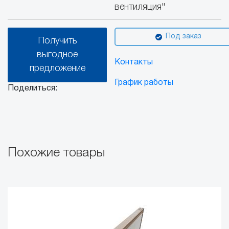
вентиляция"
Под заказ
Получить
выгодное
Контакты
предложение
График работы
Поделиться:
Похожие товары