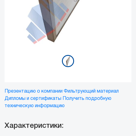
Презентацию о компании
Фильтрующий материал
Дипломы и сертификаты
Получить подробную
техническую информацию
Характеристики: