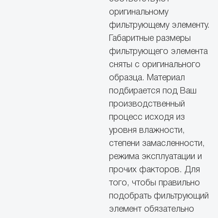
оригинальному
фильтрующему элементу.
Габаритные размеры
фильтрующего элемента
сняты с оригинального
образца. Материал
подбирается под Ваш
производственный
процесс исходя из
уровня влажности,
степени замасленности,
режима эксплуатации и
прочих факторов. Для
того, чтобы правильно
подобрать фильтрующий
элемент обязательно