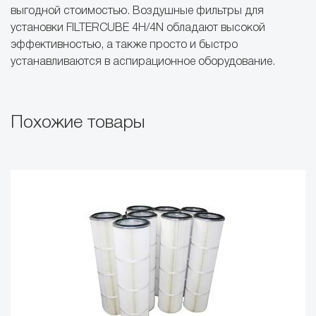
выгодной стоимостью. Воздушные фильтры для
установки FILTERCUBE 4H/4N обладают высокой
эффективностью, а также просто и быстро
устанавливаются в аспирационное оборудование.
Похожие товары