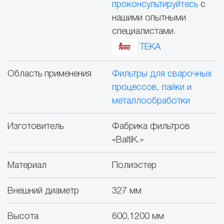
проконсультируйтесь
с
нашими опытными
специалистами.
TEKA
Область применения
Фильтры для сварочных
процессов, пайки и
металлообработки
Изготовитель
Фабрика фильтров
«BaltiK.»
Материал
Полиэстер
Внешний диаметр
327 мм
Высота
600,1200 мм