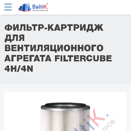
ФИЛЬТР-КАРТРИДЖ
ДЛЯ
ВЕНТИЛЯЦИОННОГО
АГРЕГАТА FILTERCUBE
4H/4N