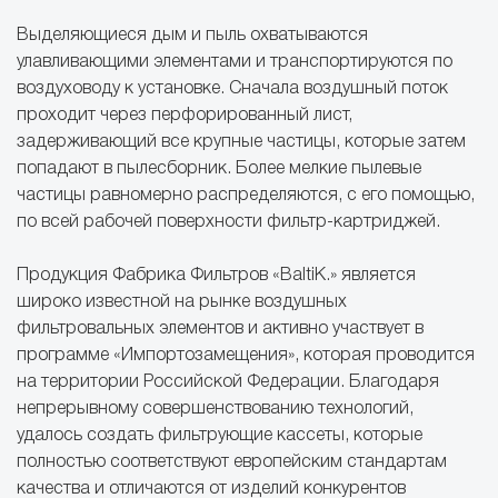
Выделяющиеся дым и пыль охватываются
улавливающими элементами и транспортируются по
воздуховоду к установке. Сначала воздушный поток
проходит через перфорированный лист,
задерживающий все крупные частицы, которые затем
попадают в пылесборник. Более мелкие пылевые
частицы равномерно распределяются, с его помощью,
по всей рабочей поверхности фильтр-картриджей.
Продукция Фабрика Фильтров «BaltiK.» является
широко известной на рынке воздушных
фильтровальных элементов и активно участвует в
программе «Импортозамещения», которая проводится
на территории Российской Федерации. Благодаря
непрерывному совершенствованию технологий,
удалось создать фильтрующие кассеты, которые
полностью соответствуют европейским стандартам
качества и отличаются от изделий конкурентов