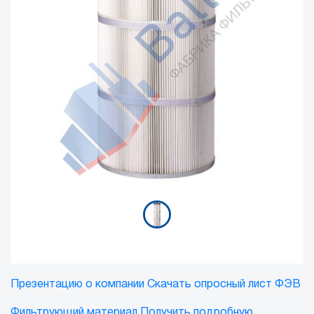
Презентацию о компании
Скачать опросный лист ФЭВ
Фильтрующий материал
Получить подробную