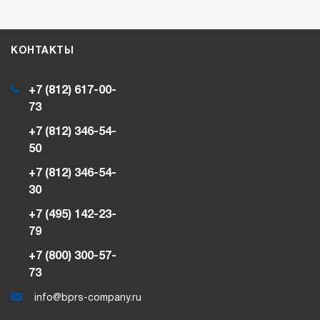
КОНТАКТЫ
+7 (812) 617-00-
73
+7 (812) 346-54-
50
+7 (812) 346-54-
30
+7 (495) 142-23-
79
+7 (800) 300-57-
73
info@bprs-company.ru