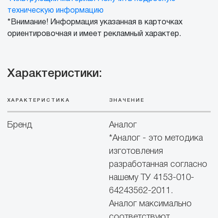
техническую информацию
*Внимание! Информация указанная в карточках
ориентировочная и имеет рекламный характер.
Характеристики:
ХАРАКТЕРИСТИКА
ЗНАЧЕНИЕ
Бренд
Аналог
*Аналог - это методика
изготовления
разработанная согласно
нашему ТУ 4153-010-
64243562-2011.
Аналог максимально
соответствуют