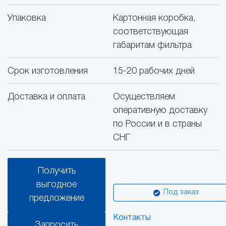
Упаковка
Картонная коробка,
соответствующая
габаритам фильтра
Срок изготовления
15-20 рабочих дней
Доставка и оплата
Осуществляем
оперативную доставку
по России и в страны
СНГ
Получить
выгодное
Под заказ
предложение
Контакты
Запросить