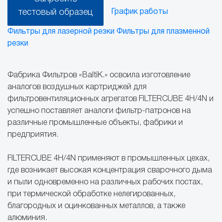
тестовый образец
График работы
Фильтры для лазерной резки
Фильтры для плазменной
резки
Фабрика Фильтров «BaltiK.» освоила изготовление
аналогов воздушных картриджей для
фильтровентиляционных агрегатов FILTERCUBE 4H/4N и
успешно поставляет аналоги фильтр-патронов на
различные промышленные объекты, фабрики и
предприятия.
FILTERCUBE 4H/4N применяют в промышленных цехах,
где возникает высокая концентрация сварочного дыма
и пыли одновременно на различных рабочих постах,
при термической обработке нелегированных,
благородных и оцинкованных металлов, а также
алюминия.