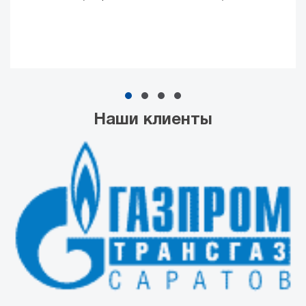
Наши клиенты