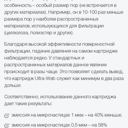
особенность – особый размер пор (не встречается в
других материалах). Например, он в 10-100 раз меньше
размера пор у наиболее распространенных
материалов, использующихся для фильтрации
(целлюлоза, полиэстер и других).
Благодаря высокой эффективности поверхностной
фильтрации, падение давления на самом картридже
наблюдается редко. У стандартных и
распространенных материалов данное явление
происходит в разы чаще. Это позволяет сделать вывод,
что картридж Ultra-Web служит как минимум в два раза
дольше.
Соответственно, использование данного картриджа
дает такие результаты:
эмиссия на микрочастицах 1 мкм – на 40% меньше;
эмиссия на микрочастицах 0,5 мкм – на 58%