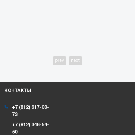
prev
next
КОНТАКТЫ
+7 (812) 617-00-
73
+7 (812) 346-54-
50