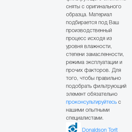
сняты с оригинального
образца. Материал
подбирается под Ваш
производственный
процесс исходя из
уровня влажности,
степени замасленности,
режима эксплуатации и
прочих факторов. Для
того, чтобы правильно
подобрать фильтрующий
элемент обязательно
проконсультируйтесь
с
нашими опытными
специалистами.
Donaldson Torit