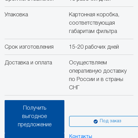
Упаковка
Картонная коробка,
соответствующая
габаритам фильтра
Срок изготовления
15-20 рабочих дней
Доставка и оплата
Осуществляем
оперативную доставку
по России и в страны
СНГ
Получить
выгодное
Под заказ
предложение
Контакты