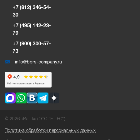
+7 (812) 346-54-
30
+7 (495) 142-23-
79
+7 (800) 300-57-
73
info@bprs-company.ru
© 2026 «Baltik» (ООО "БПРС")
Политика обработки персональных данных