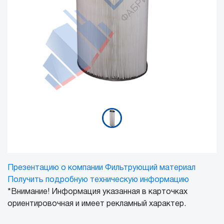
Презентацию о компании
Фильтрующий материал
Получить подробную техническую информацию
*Внимание! Информация указанная в карточках
ориентировочная и имеет рекламный характер.