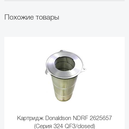
Похожие товары
Картридж Donaldson NDRF 2625657
(Серия 324 QF3/closed)