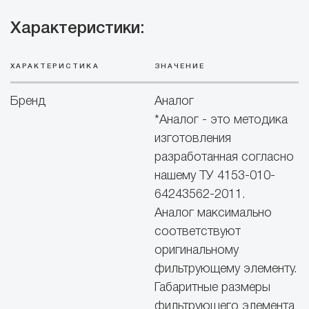
Характеристики:
ХАРАКТЕРИСТИКА
ЗНАЧЕНИЕ
Бренд
Аналог
*Аналог - это методика
изготовления
разработанная согласно
нашему ТУ 4153-010-
64243562-2011.
Аналог максимально
соответствуют
оригинальному
фильтрующему элементу.
Габаритные размеры
фильтрующего элемента