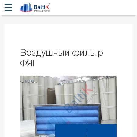
Воздушный фильтр
ФЯГ