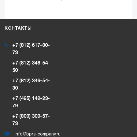
КОНТАКТЫ
+7 (812) 617-00-
73
+7 (812) 346-54-
50
+7 (812) 346-54-
30
+7 (495) 142-23-
79
+7 (800) 300-57-
73
info@bprs-company.ru