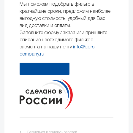
Мы поможем подобрать фильтр в
кратчайшие сроки, предложим наиболее
выгодную стоимость, удобный для Вас
вид доставки и оплаты.
Заполните форму заказа или пришлите
описание необходимого фильтро-
элемента на нашу почту
info@bprs-
company.ru
Оставить заявку
Вернуться к списку новостей