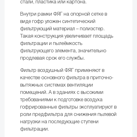
стали, пластика или картона.
Внутри рамки ФЯГ на опорной сетке в
виде гофр уложен синтетический
фильтрующий материал – полиэстер.
Такая конструкция увеличивает площадь
фильтрации и пылеёмкость
фильтрующего элемента, значительно
продлевая срок его службы.
Фильтр воздушный ФЯГ применяют в
качестве основного фильтра в приточно-
вытяжных системах вентиляции
помещений. А в зданиях с высокими
требованиями к подготовке воздуха
гофрированные фильтры эксплуатируют в
роли предфильтра для снижения пылевой
нагрузки на последующие ступени
фильтрации.