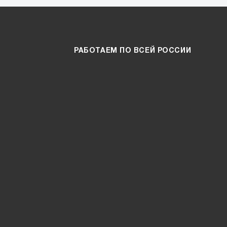
РАБОТАЕМ ПО ВСЕЙ РОССИИ