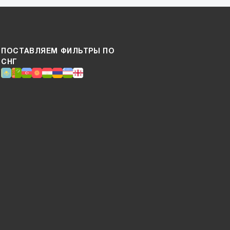
ПОСТАВЛЯЕМ ФИЛЬТРЫ ПО
СНГ