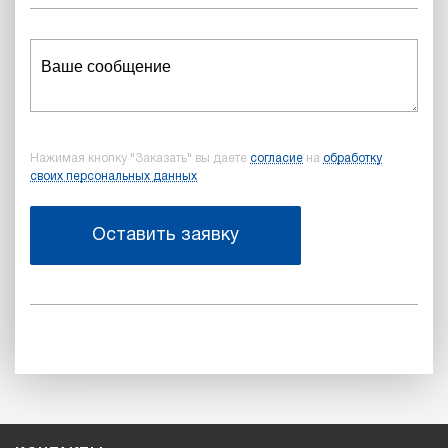
Нажимая кнопку "Заказать" вы даете
согласие
на
обработку
своих персональных данных
Оставить заявку