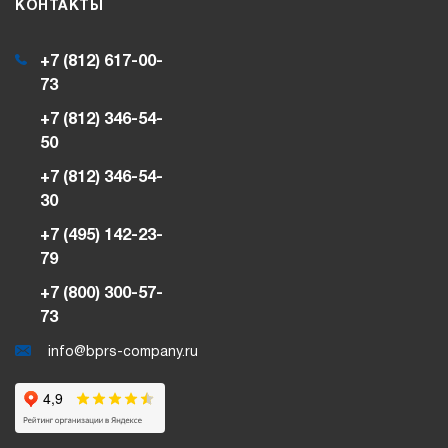
КОНТАКТЫ
+7 (812) 617-00-
73
+7 (812) 346-54-
50
+7 (812) 346-54-
30
+7 (495) 142-23-
79
+7 (800) 300-57-
73
info@bprs-company.ru