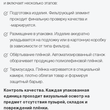
и включает несколько этапов:
Подготовка изделия. Фильтрующий элемент
проходит финальную проверку качества и
-маркируется.
Размещение в упаковке. Изделие аккуратно
укладывается на подложку или в картонную коробку
(в зависимости от типа фильтра).
Обёртывание плёнкой. Автоматизированный станок
оборачивает продукцию полиолефиновой плёнкой.
Термоусадка. Плёнка нагревается в специальной
камере, плотно облегая товар и формируя
защитный барьер.
Контроль качества. Каждая упакованная
единица проходит визуальный осмотр на
предмет отсутствия пузырей, складок и
повреждений плёнки.