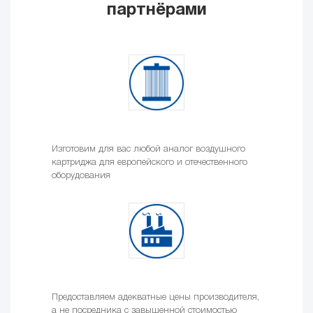
партнёрами
Изготовим для вас любой аналог воздушного
картриджа для европейского и отечественного
оборудования
Предоставляем адекватные цены производителя,
а не посредника с завышенной стоимостью