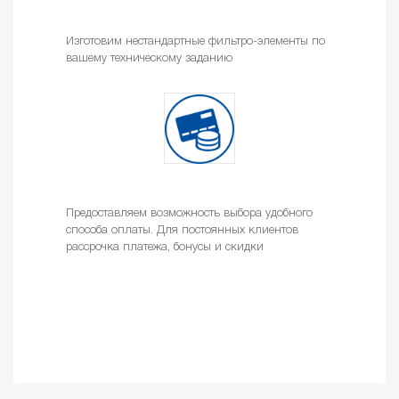
Изготовим нестандартные фильтро-элементы по
вашему техническому заданию
Предоставляем возможность выбора удобного
способа оплаты. Для постоянных клиентов
рассрочка платежа, бонусы и скидки