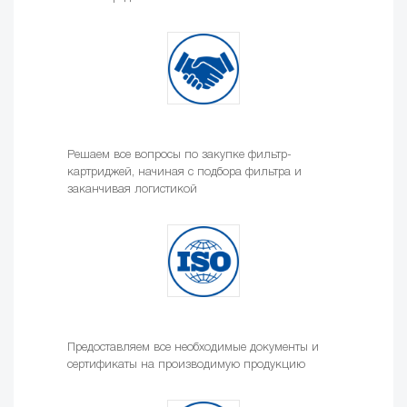
Решаем все вопросы по закупке фильтр-
картриджей, начиная с подбора фильтра и
заканчивая логистикой
Предоставляем все необходимые документы и
сертификаты на производимую продукцию