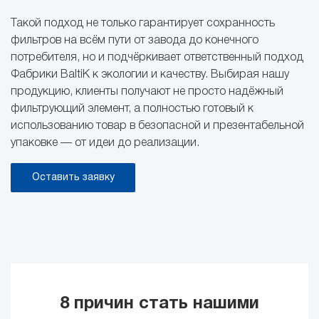
Такой подход не только гарантирует сохранность
фильтров на всём пути от завода до конечного
потребителя, но и подчёркивает ответственный подход
Фабрики BaltiK к экологии и качеству. Выбирая нашу
продукцию, клиенты получают не просто надёжный
фильтрующий элемент, а полностью готовый к
использованию товар в безопасной и презентабельной
упаковке — от идеи до реализации.
Оставить заявку
8 причин стать нашими