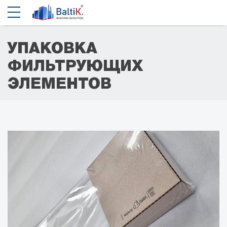
УПАКОВКА
ФИЛЬТРУЮЩИХ
ЭЛЕМЕНТОВ