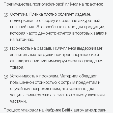
Преимущества полиолефиновой плёнки на практике:
Эстетика. Плёнка плотно облегает изделие,
подчёркивая его форму и создавая аккуратный
внешний вид. Это особенно важно для продукции,
которая часто демонстрируется в торговых залах и
на витринах.
Прочность на разрыв. ПОФ-плёнка выдерживает
значительные нагрузки при транспортировке и
складировании, минимизируя риск повреждения
товара.
Устойчивость к проколам. Материал обладает
повышенной стойкостью к острым предметам и
случайным повреждениям, что критично для
защиты фильтрующих элементов с выступающими
частями.
Процесс упаковки на Фабрике BaltiK автоматизирован