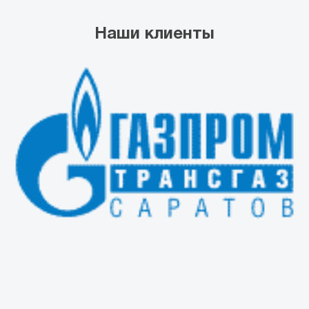
Наши клиенты