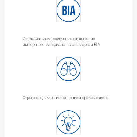
Изготавливаем воздушные фильтры из
импортного материала по стандартам BIA
Строго следим за исполнением сроков заказа