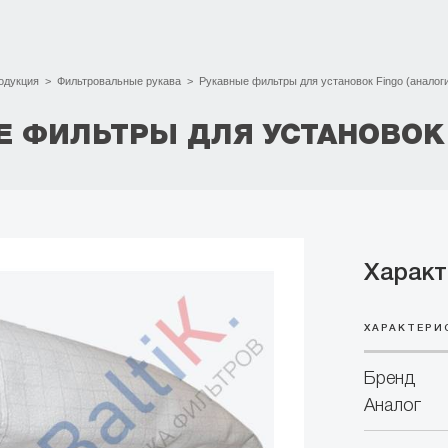
одукция
>
Фильтровальные рукава
>
Рукавные фильтры для установок Fingo (аналог
 ФИЛЬТРЫ ДЛЯ УСТАНОВОК 
Характ
ХАРАКТЕРИ
Бренд
Аналог