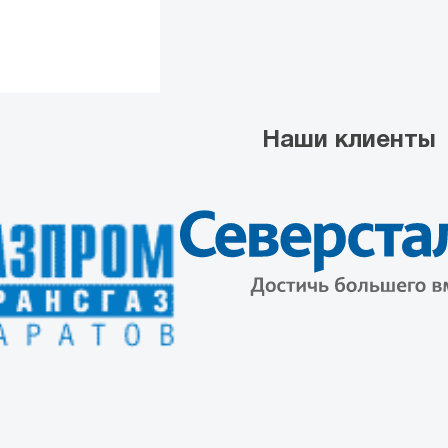
Наши клиенты