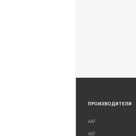
ПРОИЗВОДИТЕЛИ
AAF
AEF