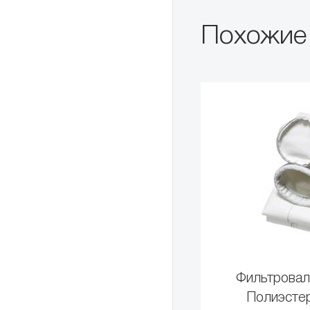
Похожие
Фильтровал
Полиэстер