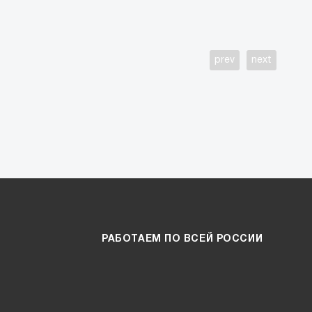
prev
next
РАБОТАЕМ ПО ВСЕЙ РОССИИ