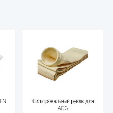
SFN
Фильтровальный рукав для
АБЗ