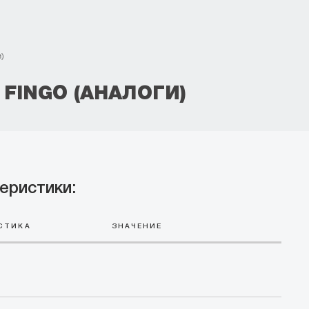
и)
FINGO (АНАЛОГИ)
еристики:
СТИКА
ЗНАЧЕНИЕ