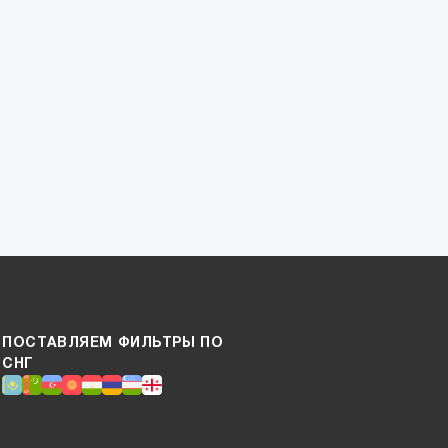
ПОСТАВЛЯЕМ ФИЛЬТРЫ ПО
СНГ