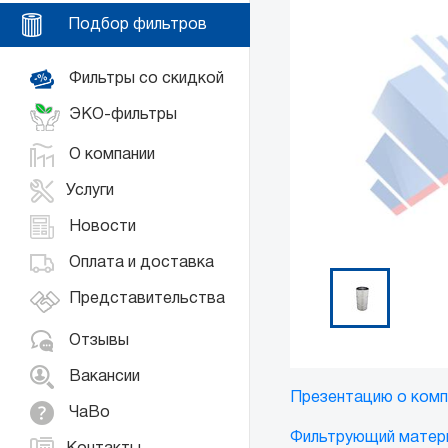
Подбор фильтров
Фильтры со скидкой
ЭКО-фильтры
О компании
Услуги
Новости
Оплата и доставка
Представительства
Отзывы
Вакансии
Презентацию о комп
ЧаВо
Фильтрующий матер