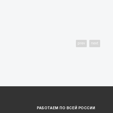
prev
next
РАБОТАЕМ ПО ВСЕЙ РОССИИ