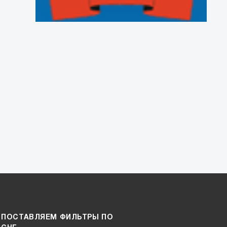
ПОСТАВЛЯЕМ ФИЛЬТРЫ ПО