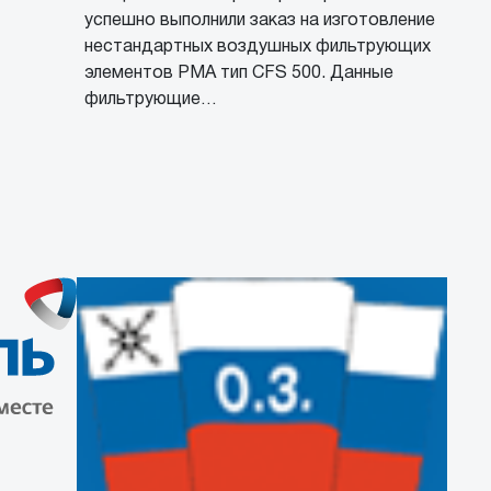
успешно выполнили заказ на изготовление
нестандартных воздушных фильтрующих
элементов PMA тип CFS 500. Данные
фильтрующие…