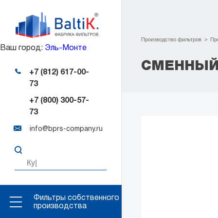
Производство фильтров
>
Пр
Ваш город:
Эль-Монте
СМЕННЫЙ
+7 (812) 617-00-
73
+7 (800) 300-57-
73
info@bprs-company.ru
Фильтры собственного
производства