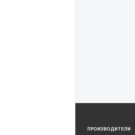
ПРОИЗВОДИТЕЛИ