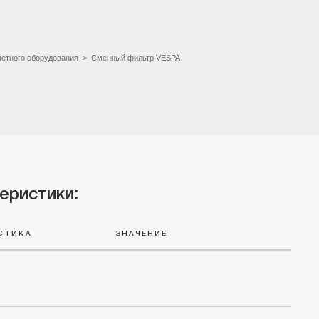
метного оборудования
>
Сменный фильтр VESPA
еристики:
СТИКА
ЗНАЧЕНИЕ