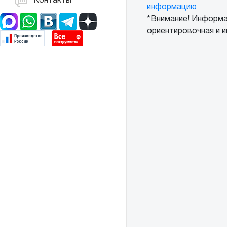
Контакты
информацию
*Внимание! Информа
ориентировочная и и