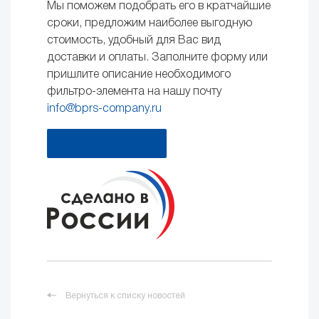
Мы поможем подобрать его в кратчайшие
сроки, предложим наиболее выгодную
стоимость, удобный для Вас вид
доставки и оплаты. Заполните форму или
пришлите описание необходимого
фильтро-элемента на нашу почту
info@bprs-company.ru
Оставить заявку
Вернуться к списку новостей