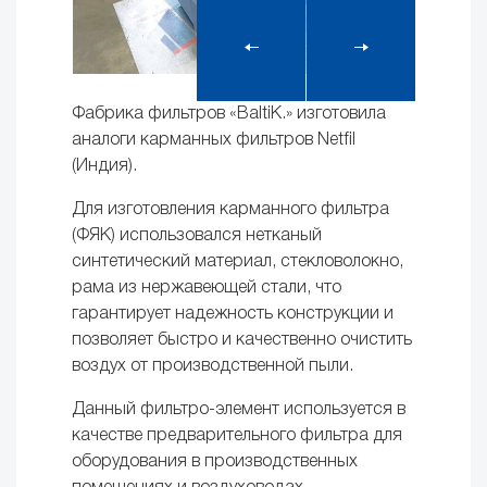
Фабрика фильтров «BaltiK.» изготовила
аналоги карманных фильтров Netfil
(Индия).
Для изготовления карманного фильтра
(ФЯК) использовался нетканый
синтетический материал, стекловолокно,
рама из нержавеющей стали, что
гарантирует надежность конструкции и
позволяет быстро и качественно очистить
воздух от производственной пыли.
Данный фильтро-элемент используется в
качестве предварительного фильтра для
оборудования в производственных