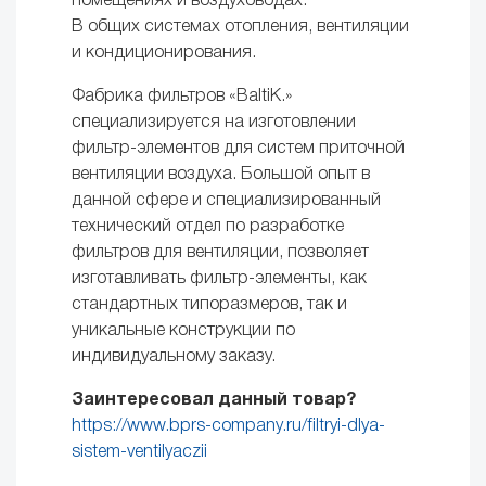
помещениях и воздуховодах.
В общих системах отопления, вентиляции
и кондиционирования.
Фабрика фильтров «BaltiK.»
специализируется на изготовлении
фильтр-элементов для систем приточной
вентиляции воздуха. Большой опыт в
данной сфере и специализированный
технический отдел по разработке
фильтров для вентиляции, позволяет
изготавливать фильтр-элементы, как
стандартных типоразмеров, так и
уникальные конструкции по
индивидуальному заказу.
Заинтересовал данный товар?
https://www.bprs-company.ru/filtryi-dlya-
sistem-ventilyaczii