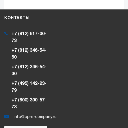
КОНТАКТЫ
+7 (812) 617-00-
73
+7 (812) 346-54-
50
+7 (812) 346-54-
30
+7 (495) 142-23-
79
+7 (800) 300-57-
73
info@bprs-company.ru