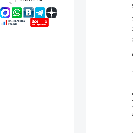
Контакты