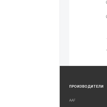
ПРОИЗВОДИТЕЛИ
AAF