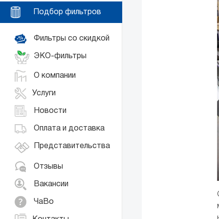
Подбор фильтров
Фильтры со скидкой
ЭКО-фильтры
О компании
Услуги
Новости
Оплата и доставка
Представительства
Отзывы
Вакансии
ЧаВо