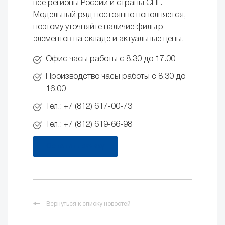
все регионы России и страны СНГ.
Модельный ряд постоянно пополняется,
поэтому уточняйте наличие фильтр-
элементов на складе и актуальные цены.
Офис часы работы с 8.30 до 17.00
Производство часы работы с 8.30 до
16.00
Тел.: +7 (812) 617-00-73
Тел.: +7 (812) 619-66-98
Оставить заявку
Вернуться к списку новостей