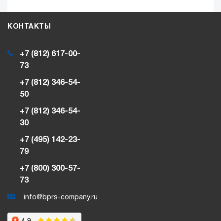
КОНТАКТЫ
+7 (812) 617-00-
73
+7 (812) 346-54-
50
+7 (812) 346-54-
30
+7 (495) 142-23-
79
+7 (800) 300-57-
73
info@bprs-company.ru