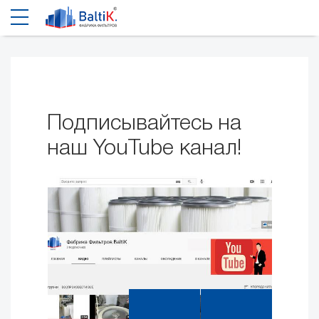
Подписывайтесь на
наш YouTube канал!