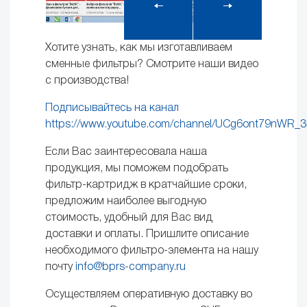
Хотите узнать, как мы изготавливаем
сменные фильтры? Смотрите наши видео
с производства!
Подписывайтесь на канал
https://www.youtube.com/channel/UCg6ont79nWR
Если Вас заинтересовала наша
продукция, мы поможем подобрать
фильтр-картридж в кратчайшие сроки,
предложим наиболее выгодную
стоимость, удобный для Вас вид
доставки и оплаты. Пришлите описание
необходимого фильтро-элемента на нашу
почту
info@bprs-company.ru
Осуществляем оперативную доставку во