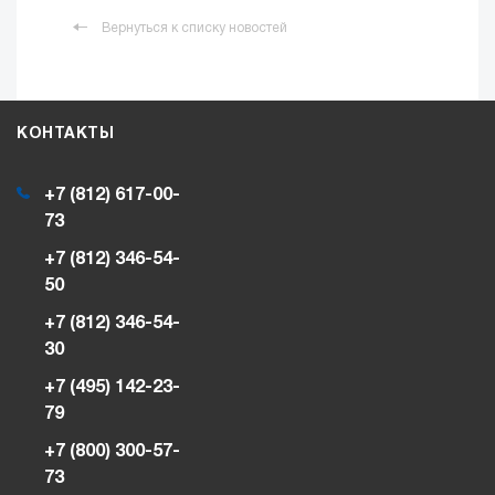
Вернуться к списку новостей
КОНТАКТЫ
+7 (812) 617-00-
73
+7 (812) 346-54-
50
+7 (812) 346-54-
30
+7 (495) 142-23-
79
+7 (800) 300-57-
73