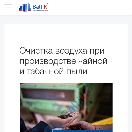
Очистка воздуха при
производстве чайной
и табачной пыли