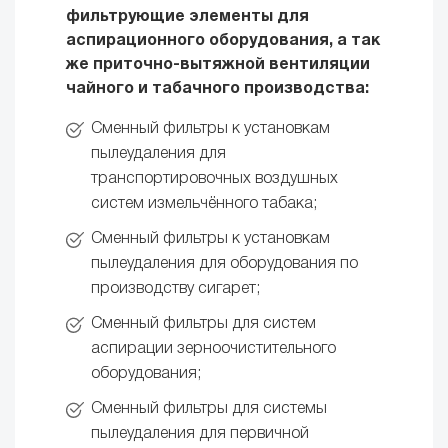
фильтрующие элементы для
аспирационного оборудования, а так
же приточно-вытяжной вентиляции
чайного и табачного производства:
Сменный фильтры к установкам
пылеудаления для
транспортировочных воздушных
систем измельчённого табака;
Сменный фильтры к установкам
пылеудаления для оборудования по
производству сигарет;
Сменный фильтры для систем
аспирации зерноочистительного
оборудования;
Сменный фильтры для системы
пылеудаления для первичной