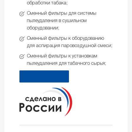
обработки табака;
Сменный фильтры для системы
пылеудаления в сушильном
оборудовании;
Сменный фильтры к оборудованию
для аспирация паровоздушной смеси;
Сменный фильтры к установкам
пылеудаления для табачного сырья;
Оставить заявку