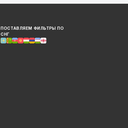
ПОСТАВЛЯЕМ ФИЛЬТРЫ ПО
СНГ