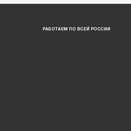
РАБОТАЕМ ПО ВСЕЙ РОССИИ