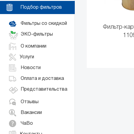
Подбор фильтров
Фильтры со скидкой
Фильтр-ка
ЭКО-фильтры
110
О компании
Услуги
Новости
Оплата и доставка
Представительства
Отзывы
Вакансии
ЧаВо