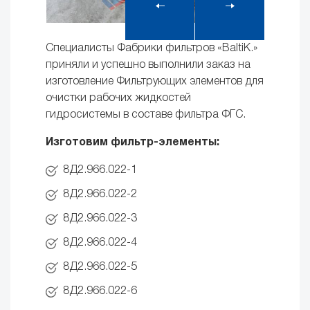
Специалисты Фабрики фильтров «BaltiK.»
приняли и успешно выполнили заказ на
изготовление Фильтрующих элементов для
очистки рабочих жидкостей
гидросистемы в составе фильтра ФГС.
Изготовим фильтр-элементы:
8Д2.966.022-1
8Д2.966.022-2
8Д2.966.022-3
8Д2.966.022-4
8Д2.966.022-5
8Д2.966.022-6