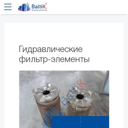
Гидравлические
фильтр-элементы