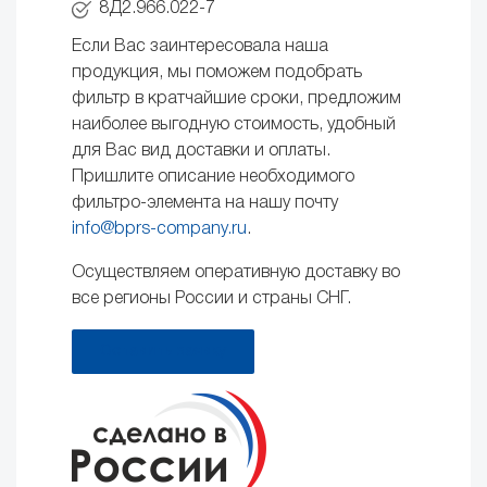
8Д2.966.022-7
Если Вас заинтересовала наша
продукция, мы поможем подобрать
фильтр в кратчайшие сроки, предложим
наиболее выгодную стоимость, удобный
для Вас вид доставки и оплаты.
Пришлите описание необходимого
фильтро-элемента на нашу почту
info@bprs-company.ru
.
Осуществляем оперативную доставку во
все регионы России и страны СНГ.
Оставить заявку