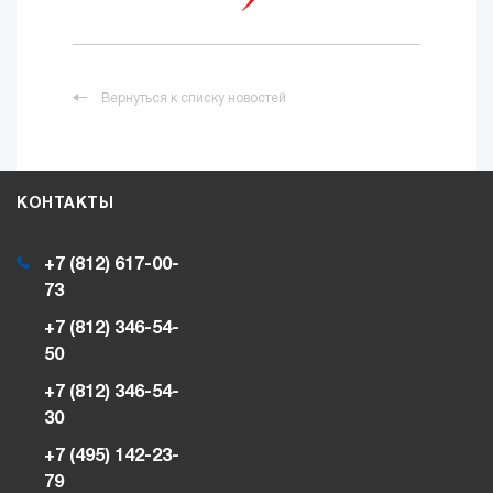
Вернуться к списку новостей
КОНТАКТЫ
+7 (812) 617-00-
73
+7 (812) 346-54-
50
+7 (812) 346-54-
30
+7 (495) 142-23-
79