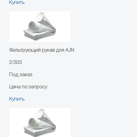
Купить
Фильтрующий рукав для AJN
2/303
Под заказ
Цена по запросу
Купить