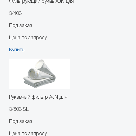
Фильтрующий рукав AJN для
3/403
Под заказ
Цена по запросу
Купить
Рукавный фильтр AJN для
3/603 SL
Под заказ
Цена по запросу