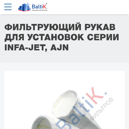
ФИЛЬТРУЮЩИЙ РУКАВ
ДЛЯ УСТАНОВОК СЕРИИ
INFA-JET, AJN