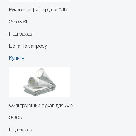
Рукавный фильтр для AJN
2/453 SL
Под заказ
Цена по запросу
Купить
Фильтрующий рукав для AJN
3/303
Под заказ