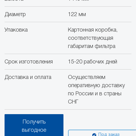
Диаметр
122 мм
Упаковка
Картонная коробка,
соответствующая
габаритам фильтра
Срок изготовления
15-20 рабочих дней
Доставка и оплата
Осуществляем
оперативную доставку
по России и в страны
СНГ
Получить
выгодное
Под заказ