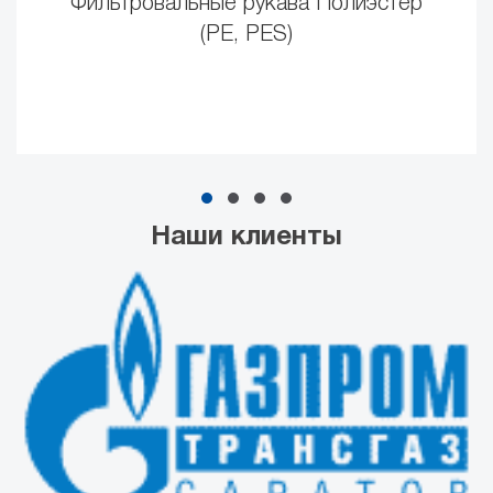
Фильтровальные рукава Полиэстер
(PE, PES)
Наши клиенты