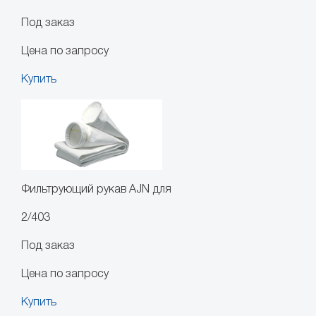
Под заказ
Цена по запросу
Купить
Фильтрующий рукав AJN для
2/403
Под заказ
Цена по запросу
Купить