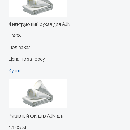
Фильтрующий рукав для AJN
1/403
Под заказ
Цена по запросу
Купить
Рукавный фильтр AJN для
1/603 SL