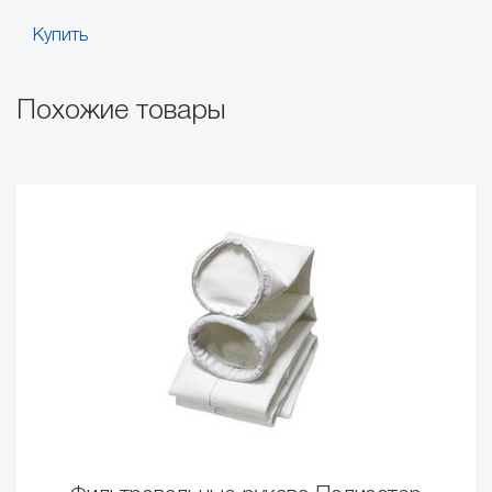
Купить
Похожие товары