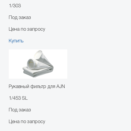
1/303
Под заказ
Цена по запросу
Купить
Рукавный фильтр для AJN
1/453 SL
Под заказ
Цена по запросу