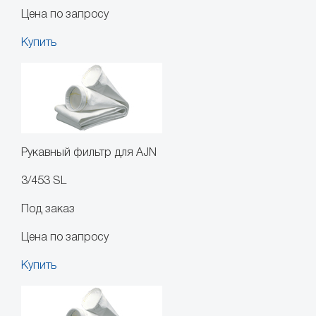
Цена по запросу
Купить
Рукавный фильтр для AJN
3/453 SL
Под заказ
Цена по запросу
Купить