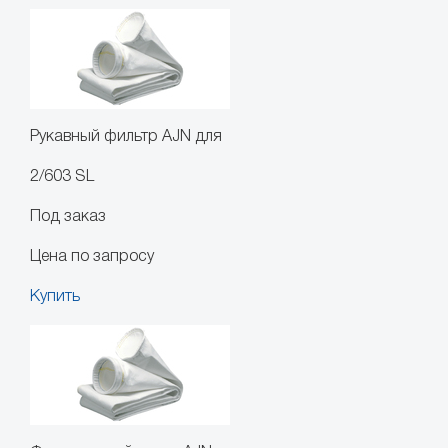
Рукавный фильтр AJN для
2/603 SL
Под заказ
Цена по запросу
Купить