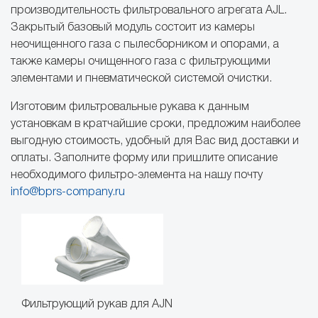
производительность фильтровального агрегата AJL.
Закрытый базовый модуль состоит из камеры
неочищенного газа с пылесборником и опорами, а
также камеры очищенного газа с фильтрующими
элементами и пневматической системой очистки.
Изготовим фильтровальные рукава к данным
установкам в кратчайшие сроки, предложим наиболее
выгодную стоимость, удобный для Вас вид доставки и
оплаты. Заполните форму или пришлите описание
необходимого фильтро-элемента на нашу почту
info@bprs-company.ru
Фильтрующий рукав для AJN