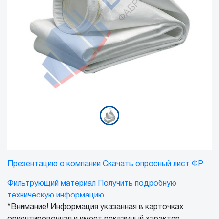
Презентацию о компании
Скачать опросный лист ФР
Фильтрующий материал
Получить подробную
техническую информацию
*Внимание! Информация указанная в карточках