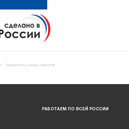
Оставить заявку
Вернуться к списку новостей
РАБОТАЕМ ПО ВСЕЙ РОССИИ