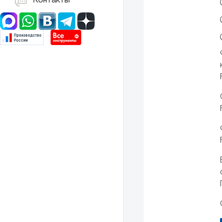
Контакты