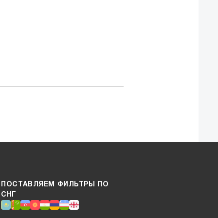
ПОСТАВЛЯЕМ ФИЛЬТРЫ ПО
СНГ