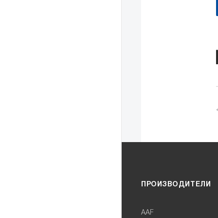
ПРОИЗВОДИТЕЛИ
AAF