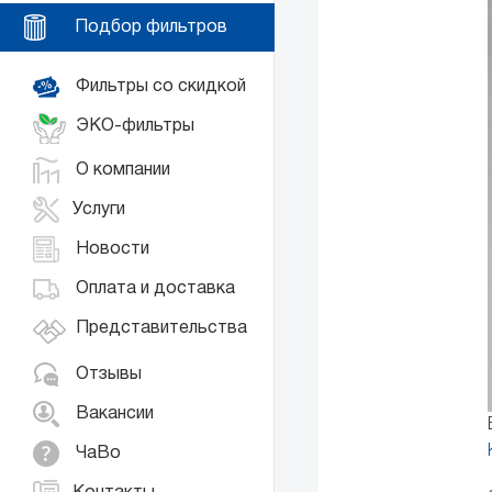
Подбор фильтров
Фильтры со скидкой
ЭКО-фильтры
О компании
Услуги
Новости
Оплата и доставка
Представительства
Отзывы
Вакансии
ЧаВо