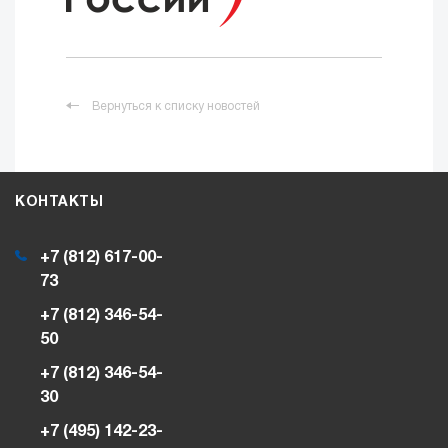
Вернуться к списку новостей
КОНТАКТЫ
+7 (812) 617-00-
73
+7 (812) 346-54-
50
+7 (812) 346-54-
30
+7 (495) 142-23-