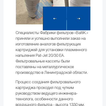
Специалисты Фабрики фильтров «BaltiK.»
приняли и успешно выполнили заказ на
изготовление аналогов фильтрующих
картриджей для установки плазменного
напыления Pat-Jet 20/30 EA.
Фильтровальные кассеты были
поставлены на металлургическое
производство в Ленинградской области.
Процесс создания фильтровального
картриджа проходил под чутким
руководством ведущего инженера-
технолога, особенности данного
воздушного фильтра - высота 1330 мм.