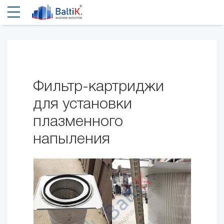
Фильтр-картриджи
для установки
плазменного
напыления