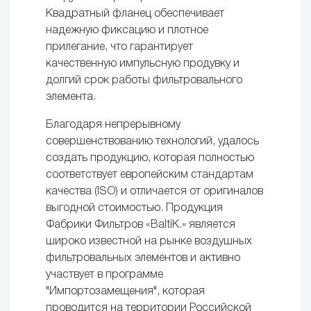
Квадратный фланец обеспечивает
надежную фиксацию и плотное
прилегание, что гарантирует
качественную импульсную продувку и
долгий срок работы фильтровального
элемента.
Благодаря непрерывному
совершенствованию технологий, удалось
создать продукцию, которая полностью
соответствует европейским стандартам
качества (ISO) и отличается от оригиналов
выгодной стоимостью. Продукция
Фабрики Фильтров «BaltiK.» является
широко известной на рынке воздушных
фильтровальных элементов и активно
участвует в программе
"Импортозамещения", которая
проводится на территории Российской