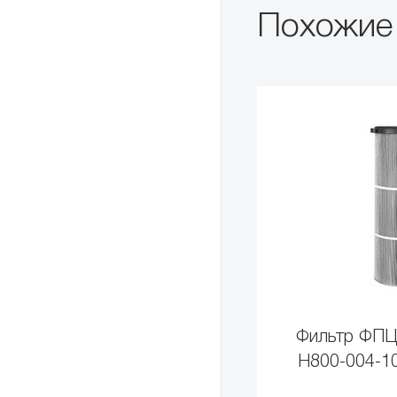
Похожие
Фильтр ФПЦ
H800-004-1