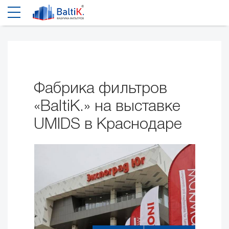
Фабрика фильтров
«BaltiK.» на выставке
UMIDS в Краснодаре