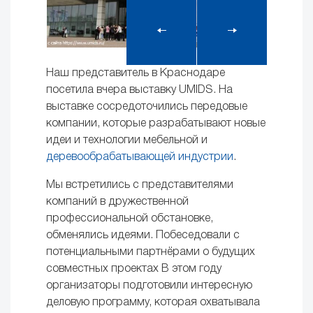
Наш представитель в Краснодаре
посетила вчера выставку UMIDS. На
выставке сосредоточились передовые
компании, которые разрабатывают новые
идеи и технологии мебельной и
деревообрабатывающей индустрии
.
Мы встретились с представителями
компаний в дружественной
профессиональной обстановке,
обменялись идеями. Побеседовали с
потенциальными партнёрами о будущих
совместных проектах В этом году
организаторы подготовили интересную
деловую программу, которая охватывала