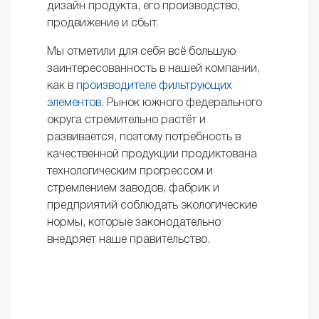
дизайн продукта, его производство,
продвижение и сбыт.
Мы отметили для себя всё большую
заинтересованность в нашей компании,
как в
производителе фильтрующих
элементов
. Рынок южного федерального
округа стремительно растёт и
развивается, поэтому потребность в
качественной продукции продиктована
технологическим прогрессом и
стремлением заводов, фабрик и
предприятий соблюдать экологические
нормы, которые законодательно
внедряет наше правительство.