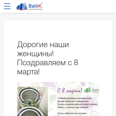
Дорогие наши
женщины!
Поздравляем с 8
марта!