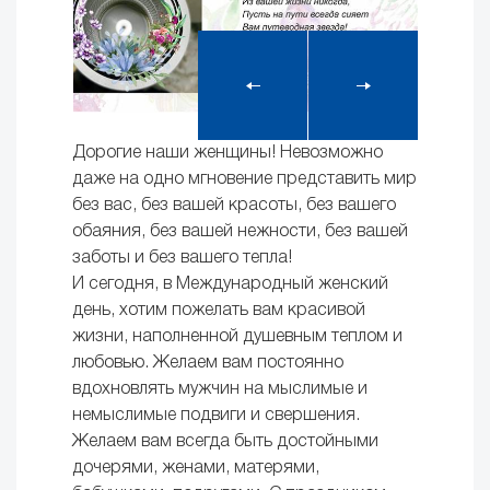
Дорогие наши женщины! Невозможно
даже на одно мгновение представить мир
без вас, без вашей красоты, без вашего
обаяния, без вашей нежности, без вашей
заботы и без вашего тепла!
И сегодня, в Международный женский
день, хотим пожелать вам красивой
жизни, наполненной душевным теплом и
любовью. Желаем вам постоянно
вдохновлять мужчин на мыслимые и
немыслимые подвиги и свершения.
Желаем вам всегда быть достойными
дочерями, женами, матерями,