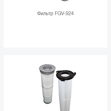
Фильтр FGV-924