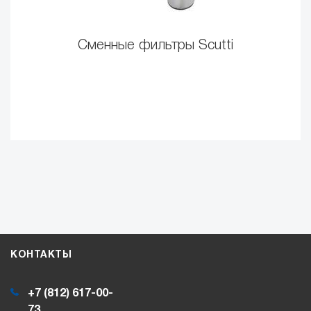
Сменные фильтры Scutti
КОНТАКТЫ
+7 (812) 617-00-
73