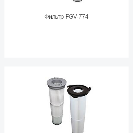
Фильтр FGV-774