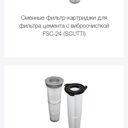
Сменные фильтр-картриджи для
фильтра цемента с виброочисткой
FSC-24 (SCUTTI)