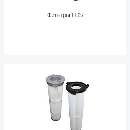
Фильтры FGS