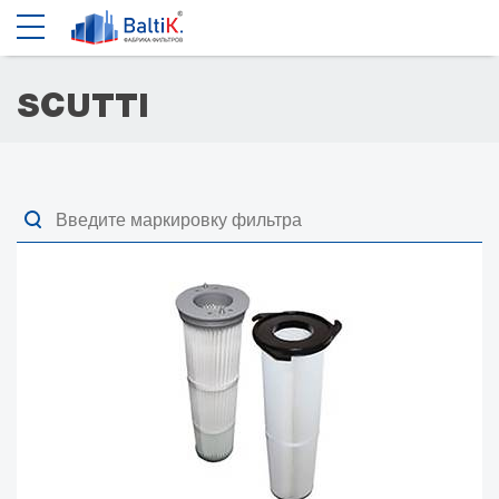
SCUTTI