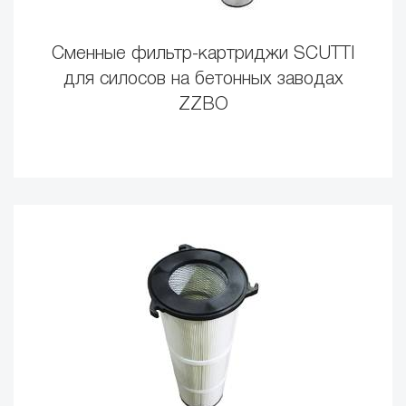
Сменные фильтр-картриджи SCUTTI
для силосов на бетонных заводах
ZZBO