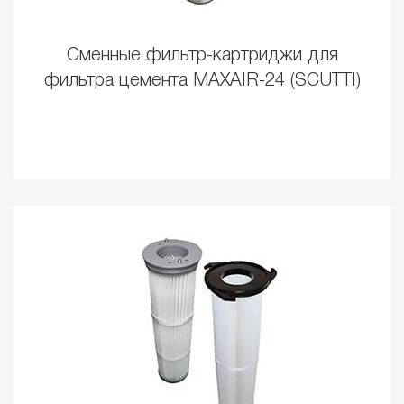
Сменные фильтр-картриджи для
фильтра цемента MAXAIR-24 (SCUTTI)