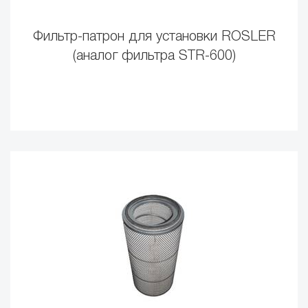
Фильтр-патрон для установки ROSLER
(аналог фильтра STR-600)