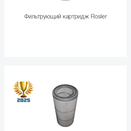
Фильтрующий картридж Rosler