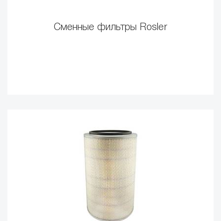
Сменные фильтры Rosler