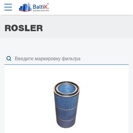
ROSLER