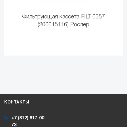
Фильтрующая кассета FILT-0357
(200015116) Рослер
КОНТАКТЫ
+7 (812) 617-00-
73