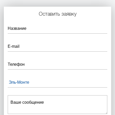
Оставить заявку