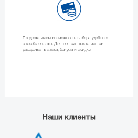
Предоставляем возможность выбора удобного
способа оплаты. Для постоянных клиентов
рассрочка платежа, бонусы и скидки
Наши клиенты