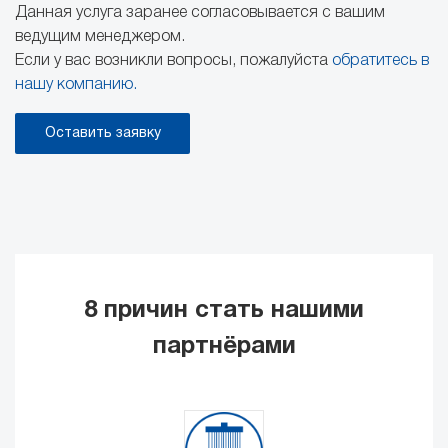
Данная услуга заранее согласовывается с вашим
ведущим менеджером.
Если у вас возникли вопросы, пожалуйста
обратитесь в
нашу компанию.
Оставить заявку
8 причин стать нашими
партнёрами