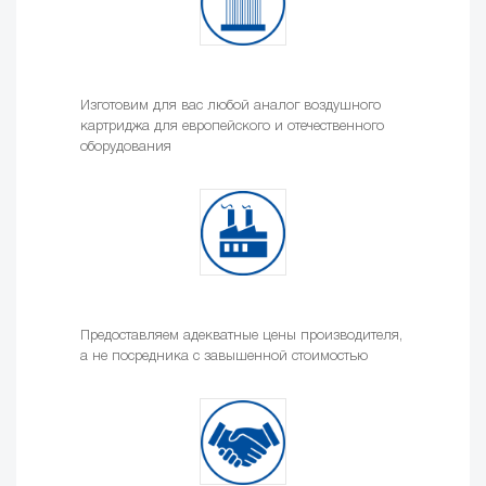
Изготовим для вас любой аналог воздушного
картриджа для европейского и отечественного
оборудования
Предоставляем адекватные цены производителя,
а не посредника с завышенной стоимостью