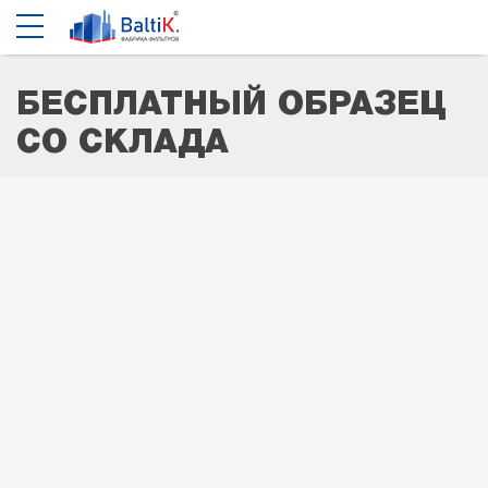
БЕСПЛАТНЫЙ ОБРАЗЕЦ
СО СКЛАДА