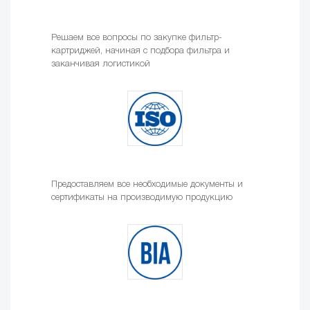
Решаем все вопросы по закупке фильтр-
картриджей, начиная с подбора фильтра и
заканчивая логистикой
Предоставляем все необходимые документы и
сертификаты на производимую продукцию