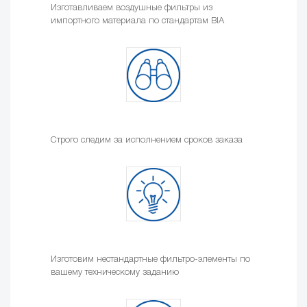
Изготавливаем воздушные фильтры из
импортного материала по стандартам BIA
Строго следим за исполнением сроков заказа
Изготовим нестандартные фильтро-элементы по
вашему техническому заданию