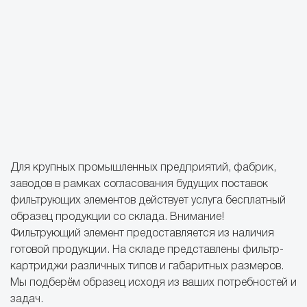
Для крупных промышленных предприятий, фабрик,
заводов в рамках согласования будущих поставок
фильтрующих элементов действует услуга бесплатный
образец продукции со склада. Внимание!
Фильтрующий элемент предоставляется из наличия
готовой продукции. На складе представлены фильтр-
картриджи различных типов и габаритных размеров.
Мы подберём образец исходя из ваших потребностей и
задач.